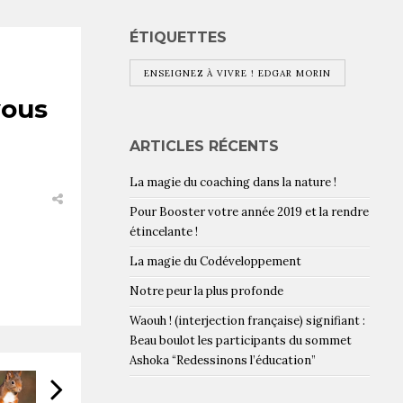
ÉTIQUETTES
ENSEIGNEZ À VIVRE ! EDGAR MORIN
vous
ARTICLES RÉCENTS
La magie du coaching dans la nature !
Pour Booster votre année 2019 et la rendre
étincelante !
La magie du Codéveloppement
Notre peur la plus profonde
Waouh ! (interjection française) signifiant :
Beau boulot les participants du sommet
Ashoka “Redessinons l’éducation”