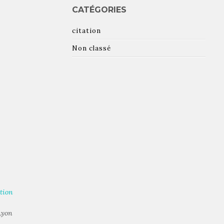
CATÉGORIES
citation
Non classé
tion
Lyon