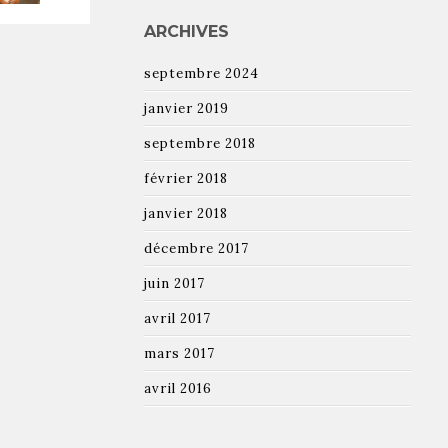
ARCHIVES
septembre 2024
janvier 2019
septembre 2018
février 2018
janvier 2018
décembre 2017
juin 2017
avril 2017
mars 2017
avril 2016