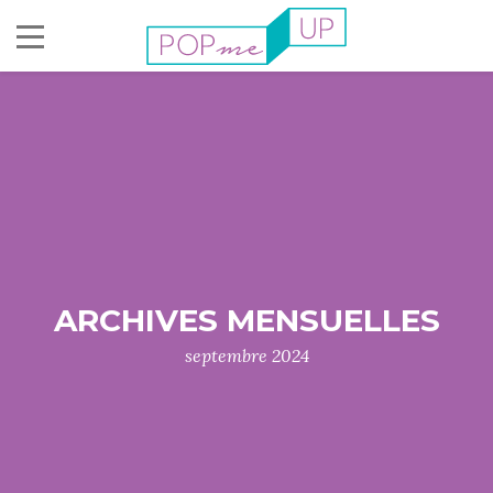
ARCHIVES MENSUELLES
septembre 2024