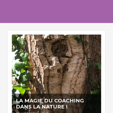
LA MAGIE DU COACHING
DANS LA NATURE !