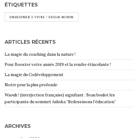
ÉTIQUETTES
ENSEIGNEZ À VIVRE ! EDGAR MORIN
ARTICLES RÉCENTS
La magie du coaching dans la nature !
Pour Booster votre année 2019 et la rendre étincelante !
La magie du Codéveloppement
Notre peur la plus profonde
Waouh ! (interjection française) signifiant : Beau boulot les
participants du sommet Ashoka “Redessinons l’éducation”
ARCHIVES