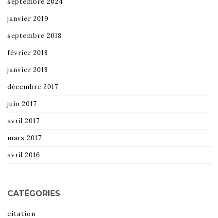
septembre 2024
janvier 2019
septembre 2018
février 2018
janvier 2018
décembre 2017
juin 2017
avril 2017
mars 2017
avril 2016
CATÉGORIES
citation