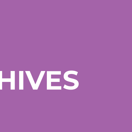
HIVES