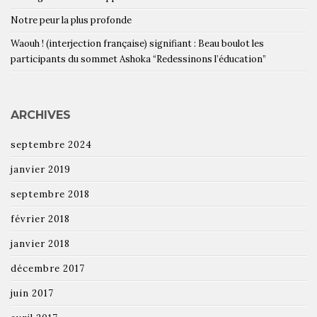
Notre peur la plus profonde
Waouh ! (interjection française) signifiant : Beau boulot les
participants du sommet Ashoka “Redessinons l’éducation”
ARCHIVES
septembre 2024
janvier 2019
septembre 2018
février 2018
janvier 2018
décembre 2017
juin 2017