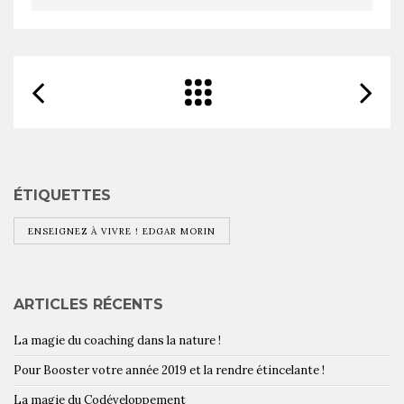
ÉTIQUETTES
ENSEIGNEZ À VIVRE ! EDGAR MORIN
ARTICLES RÉCENTS
La magie du coaching dans la nature !
Pour Booster votre année 2019 et la rendre étincelante !
La magie du Codéveloppement