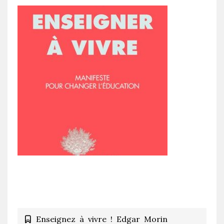
Enseignez à vivre ! Edgar Morin