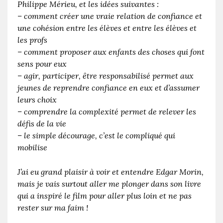
Philippe Mérieu, et les idées suivantes :
– comment créer une vraie relation de confiance et
une cohésion entre les élèves et entre les élèves et
les profs
– comment proposer aux enfants des choses qui font
sens pour eux
– agir, participer, être responsabilisé permet aux
jeunes de reprendre confiance en eux et d’assumer
leurs choix
– comprendre la complexité permet de relever les
défis de la vie
– le simple décourage, c’est le compliqué qui
mobilise
J’ai eu grand plaisir à voir et entendre Edgar Morin,
mais je vais surtout aller me plonger dans son livre
qui a inspiré le film pour aller plus loin et ne pas
rester sur ma faim !