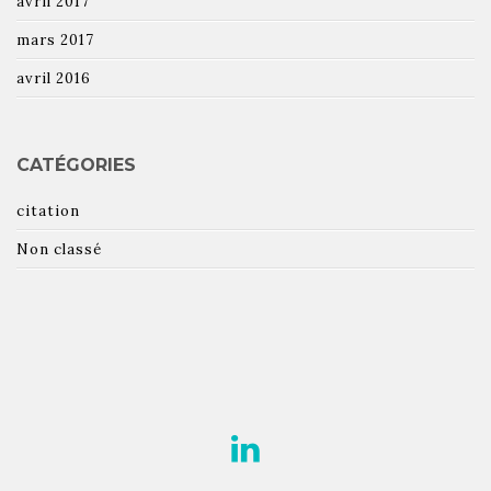
avril 2017
mars 2017
avril 2016
CATÉGORIES
citation
Non classé