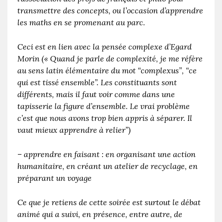
transmettre des concepts, ou l’occasion d’apprendre
les maths en se promenant au parc.
Ceci est en lien avec la pensée complexe d’Egard
Morin (« Quand je parle de complexité, je me réfère
au sens latin élémentaire du mot “complexus”, “ce
qui est tissé ensemble”. Les constituants sont
différents, mais il faut voir comme dans une
tapisserie la figure d’ensemble. Le vrai problème
c’est que nous avons trop bien appris à séparer. Il
vaut mieux apprendre à relier”)
– apprendre en faisant : en organisant une action
humanitaire, en créant un atelier de recyclage, en
préparant un voyage
Ce que je retiens de cette soirée est surtout le débat
animé qui a suivi, en présence, entre autre, de