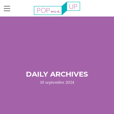
DAILY ARCHIVES
10 septembre 2024