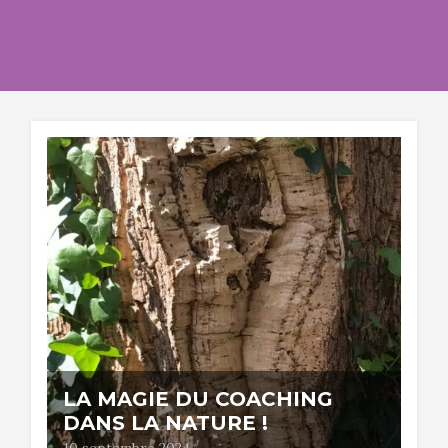
LA MAGIE DU COACHING
DANS LA NATURE !