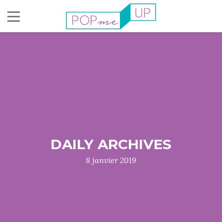
DAILY ARCHIVES
8 janvier 2019